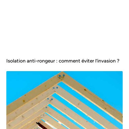
Isolation anti-rongeur : comment éviter l’invasion ?