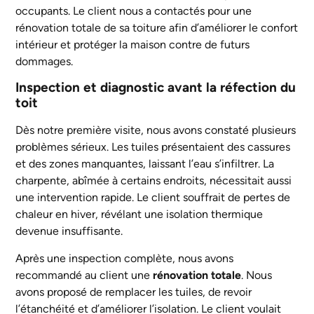
occupants. Le client nous a contactés pour une
rénovation totale de sa toiture afin d’améliorer le confort
intérieur et protéger la maison contre de futurs
dommages.
Inspection et diagnostic avant la réfection du
toit
Dès notre première visite, nous avons constaté plusieurs
problèmes sérieux. Les tuiles présentaient des cassures
et des zones manquantes, laissant l’eau s’infiltrer. La
charpente, abîmée à certains endroits, nécessitait aussi
une intervention rapide. Le client souffrait de pertes de
chaleur en hiver, révélant une isolation thermique
devenue insuffisante.
Après une inspection complète, nous avons
recommandé au client une
rénovation totale
. Nous
avons proposé de remplacer les tuiles, de revoir
l’étanchéité et d’améliorer l’isolation. Le client voulait