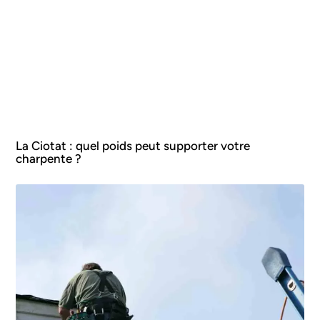
La Ciotat : quel poids peut supporter votre
charpente ?