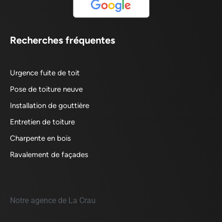
Recherches fréquentes
Urgence fuite de toit
Pose de toiture neuve
Installation de gouttière
Entretien de toiture
Charpente en bois
Ravalement de façades
Notre agence de La Crau