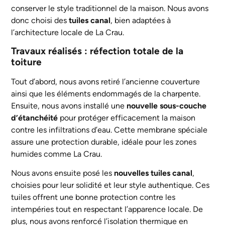
conserver le style traditionnel de la maison. Nous avons
donc choisi des
tuiles canal
, bien adaptées à
l’architecture locale de La Crau.
Travaux réalisés : réfection totale de la
toiture
Tout d’abord, nous avons retiré l’ancienne couverture
ainsi que les éléments endommagés de la charpente.
Ensuite, nous avons installé une
nouvelle sous-couche
d’étanchéité
pour protéger efficacement la maison
contre les infiltrations d’eau. Cette membrane spéciale
assure une protection durable, idéale pour les zones
humides comme La Crau.
Nous avons ensuite posé les
nouvelles tuiles canal
,
choisies pour leur solidité et leur style authentique. Ces
tuiles offrent une bonne protection contre les
intempéries tout en respectant l’apparence locale. De
plus, nous avons renforcé l’isolation thermique en