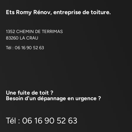
Ets Romy Rénov, entreprise de toiture.
1352 CHEMIN DE TERRIMAS
83260 LA CRAU
Tél : 06 16 90 52 63
Une fuite de toit ?
Besoin d'un dépannage en urgence ?
Tél : 06 16 90 52 63