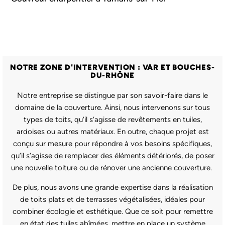
NOTRE ZONE D'INTERVENTION : VAR ET BOUCHES-
DU-RHÔNE
Notre entreprise se distingue par son savoir-faire dans le
domaine de la couverture. Ainsi, nous intervenons sur tous
types de toits, qu’il s’agisse de revêtements en tuiles,
ardoises ou autres matériaux. En outre, chaque projet est
conçu sur mesure pour répondre à vos besoins spécifiques,
qu’il s’agisse de remplacer des éléments détériorés, de poser
une nouvelle toiture ou de rénover une ancienne couverture.
De plus, nous avons une grande expertise dans la réalisation
de toits plats et de terrasses végétalisées, idéales pour
combiner écologie et esthétique. Que ce soit pour remettre
en état des tuiles abîmées, mettre en place un système