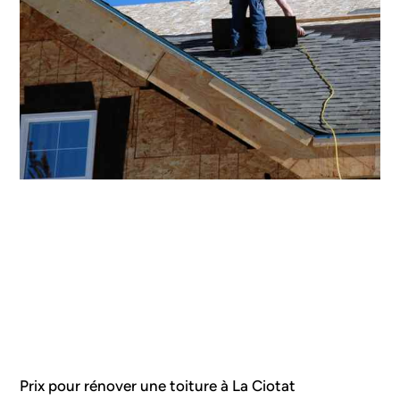
Prix pour rénover une toiture à La Ciotat