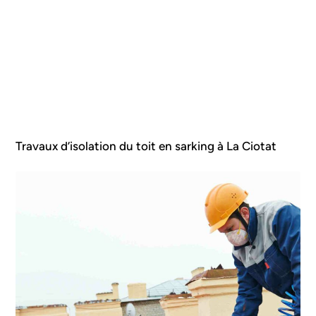
Travaux d’isolation du toit en sarking à La Ciotat