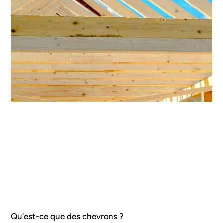
Qu’est-ce que des chevrons ?