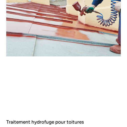
Traitement hydrofuge pour toitures