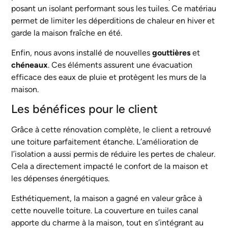
posant un isolant performant sous les tuiles. Ce matériau
permet de limiter les déperditions de chaleur en hiver et
garde la maison fraîche en été.
Enfin, nous avons installé de nouvelles
gouttières
et
chéneaux
. Ces éléments assurent une évacuation
efficace des eaux de pluie et protègent les murs de la
maison.
Les bénéfices pour le client
Grâce à cette rénovation complète, le client a retrouvé
une toiture parfaitement étanche. L’amélioration de
l’isolation a aussi permis de réduire les pertes de chaleur.
Cela a directement impacté le confort de la maison et
les dépenses énergétiques.
Esthétiquement, la maison a gagné en valeur grâce à
cette nouvelle toiture. La couverture en tuiles canal
apporte du charme à la maison, tout en s’intégrant au