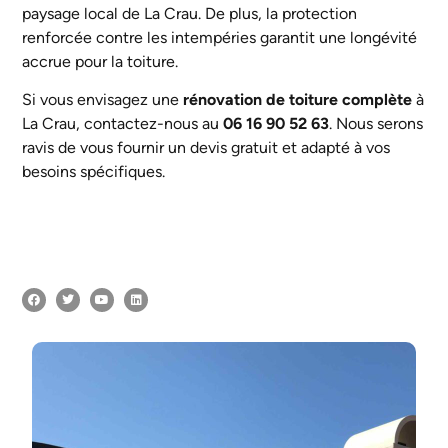
paysage local de La Crau. De plus, la protection
renforcée contre les intempéries garantit une longévité
accrue pour la toiture.
Si vous envisagez une
rénovation de toiture complète
à
La Crau, contactez-nous au
06 16 90 52 63
. Nous serons
ravis de vous fournir un devis gratuit et adapté à vos
besoins spécifiques.