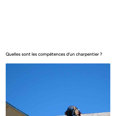
Quelles sont les compétences d’un charpentier ?