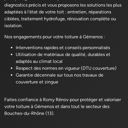
diagnostics précis et vous proposons les solutions les plus
adaptées à l’état de votre toit : entretien, réparations
ciblées, traitement hydrofuge, rénovation complète ou
isolation.
Nos engagements pour votre toiture à Gémenos :
Interventions rapides et conseils personnalisés
Utilisation de matériaux de qualité, durables et
adaptés au climat local
Respect des normes en vigueur (DTU couverture)
Garantie décennale sur tous nos travaux de
couverture et zingue
Faites confiance à Romy Rénov pour protéger et valoriser
votre toiture à Gémenos et dans tout le secteur des
Bouches-du-Rhône (13).