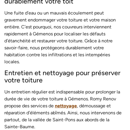
durablement votre toit
Une fuite d’eau ou un mauvais écoulement peut
gravement endommager votre toiture et votre maison
entière. C’est pourquoi, nos couvreurs interviennent
rapidement à Gémenos pour localiser les défauts
d’étanchéité et restaurer votre toiture. Grâce à notre
savoir-faire, nous protégeons durablement votre
habitation contre les infiltrations et les intempéries
locales.
Entretien et nettoyage pour préserver
votre toiture
Un entretien régulier est indispensable pour prolonger la
durée de vie de votre toiture à Gémenos. Romy Renov
propose des services de
nettoyage
, démoussage et
réparation d’éléments abîmés. Ainsi, nous intervenons de
partout, de la vallée de Saint-Pons aux abords de la
Sainte-Baume.