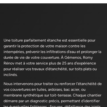
Une toiture parfaitement étanche est essentielle pour
garantir la protection de votre maison contre les
intempéries, prévenir les infiltrations d’eau et prolonger la
durée de vie de votre couverture. À Gémenos, Romy
Rénov met à votre service plus de 25 ans d’expérience
pour réaliser vos travaux d’étanchéité, sur toits plats ou
inclinés.
Nous intervenons pour traiter ou renforcer l’étanchéité de
vos couvertures en tuiles, ardoises, bac acier, ou
membrane synthétique sur toit-terrasse. Chaque chantier
démarre par un diagnostic précis, permettant d’identifier
les éventuelles faiblesses : fissures, défaillance des joints,