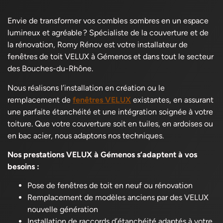
Envie de transformer vos combles sombres en un espace
lumineux et agréable ? Spécialiste de la couverture et de
la rénovation, Romy Rénov est votre installateur de
fenêtres de toit VELUX à Gémenos et dans tout le secteur
des Bouches-du-Rhône.
Nous réalisons l’installation en création ou le
remplacement de
fenêtres VELUX
existantes, en assurant
une parfaite étanchéité et une intégration soignée à votre
toiture. Que votre couverture soit en tuiles, en ardoises ou
en bac acier, nous adaptons nos techniques.
Nos prestations VELUX à Gémenos s’adaptent à vos
besoins :
Pose de fenêtres de toit en neuf ou rénovation
Remplacement de modèles anciens par des VELUX
nouvelle génération
Installation de raccords d’étanchéité adaptés à votre