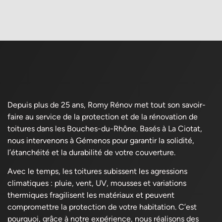
Depuis plus de 25 ans, Romy Rénov met tout son savoir-
faire au service de la protection et de la rénovation de
toitures dans les Bouches-du-Rhône. Basés à La Ciotat,
nous intervenons à Gémenos pour garantir la solidité,
l’étanchéité et la durabilité de votre couverture.
Avec le temps, les toitures subissent les agressions
climatiques : pluie, vent, UV, mousses et variations
thermiques fragilisent les matériaux et peuvent
compromettre la protection de votre habitation. C’est
pourquoi, grâce à notre expérience, nous réalisons des