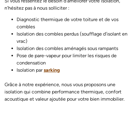
Si vous ressentez le besoin d’améliorer votre isolation,
n’hésitez pas à nous solliciter :
Diagnostic thermique de votre toiture et de vos
combles
Isolation des combles perdus (soufflage d’isolant en
vrac)
Isolation des combles aménagés sous rampants
Pose de pare-vapeur pour limiter les risques de
condensation
Isolation par
sarking
Grâce à notre expérience, nous vous proposons une
isolation qui combine performance thermique, confort
acoustique et valeur ajoutée pour votre bien immobilier.