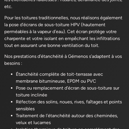
etc.
Pour les toitures traditionnelles, nous réalisons également
la pose d’écrans de sous-toiture HPV (hautement
perméables à la vapeur d’eau). Cet écran protège votre
charpente et votre isolant en empêchant les infiltrations
tout en assurant une bonne ventilation du toit.
Nos prestations d’étanchéité à Gémenos s’adaptent à vos
besoins :
Étanchéité complète de toit-terrasse avec
membrane bitumineuse, EPDM ou PVC
Pose ou remplacement d’écran de sous-toiture sur
toiture inclinée
Réfection des solins, noues, rives, faîtages et points
sensibles
Traitement de l’étanchéité autour des cheminées,
velux et lucarnes