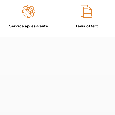
Service après-vente
Devis offert