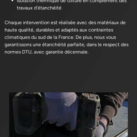
Isolation thermique de toiture en complément des
travaux d’étanchéité
Chaque intervention est réalisée avec des matériaux de
haute qualité, durables et adaptés aux contraintes
climatiques du sud de la France. De plus, nous vous
garantissons une étanchéité parfaite, dans le respect des
normes DTU, avec garantie décennale.