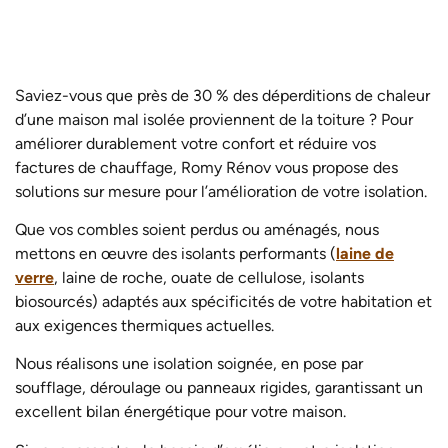
Saviez-vous que près de 30 % des déperditions de chaleur
d’une maison mal isolée proviennent de la toiture ? Pour
améliorer durablement votre confort et réduire vos
factures de chauffage, Romy Rénov vous propose des
solutions sur mesure pour l’amélioration de votre isolation.
Que vos combles soient perdus ou aménagés, nous
mettons en œuvre des isolants performants (
laine de
verre
, laine de roche, ouate de cellulose, isolants
biosourcés) adaptés aux spécificités de votre habitation et
aux exigences thermiques actuelles.
Nous réalisons une isolation soignée, en pose par
soufflage, déroulage ou panneaux rigides, garantissant un
excellent bilan énergétique pour votre maison.