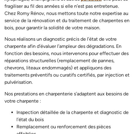
fragiliser au fil des années si elle n’est pas entretenue.
Chez Romy Rénov, nous mettons toute notre expertise au
service de la rénovation et du traitement de charpentes en
bois, pour garantir la solidité de votre maison.
Nous réalisons un diagnostic précis de l’état de votre
charpente afin d’évaluer l’ampleur des dégradations. En
fonction des besoins, nous intervenons pour effectuer des
réparations structurelles (remplacement de pannes,
chevrons, liteaux endommagés) et appliquons des
traitements préventifs ou curatifs certifiés, par injection et
pulvérisation.
Nos prestations en charpenterie s’adaptent aux besoins de
votre charpente :
Inspection détaillée de la charpente et diagnostic de
l’état du bois
Remplacement ou renforcement des pièces
affaiblies