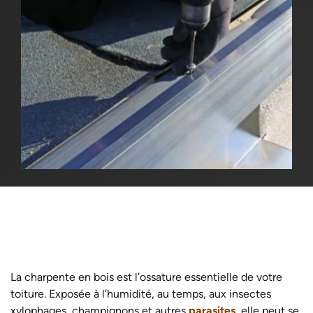
La charpente en bois est l’ossature essentielle de votre
toiture. Exposée à l’humidité, au temps, aux insectes
xylophages, champignons et autres
parasites
, elle peut se