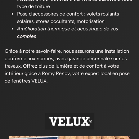
type de toiture
Pose d’accessoires de confort : volets roulants
solaires, stores occultants, motorisation
Amélioration thermique et acoustique de vos
combles
Grâce à notre savoir-faire, nous assurons une installation
conforme aux normes, avec garantie décennale sur nos
travaux. O
ffrez plus de lumière et de confort à votre
intérieur grâce à Romy Rénov, votre expert local en pose
de fenêtres VELUX.