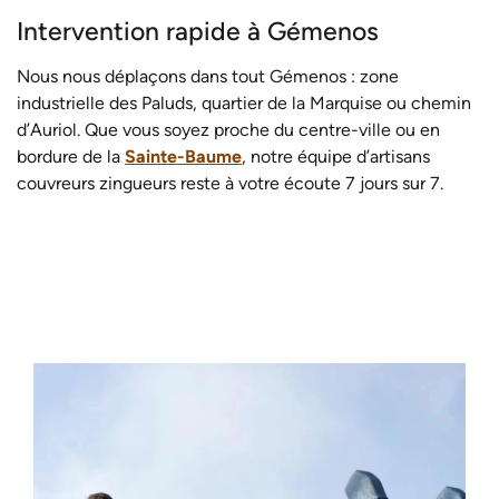
Intervention rapide à Gémenos
Nous nous déplaçons dans tout Gémenos : zone
industrielle des Paluds, quartier de la Marquise ou chemin
d’Auriol. Que vous soyez proche du centre-ville ou en
bordure de la
Sainte-Baume
, notre équipe d’artisans
couvreurs zingueurs reste à votre écoute 7 jours sur 7.