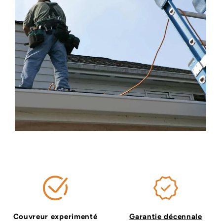
Couvreur experimenté
Garantie décennale