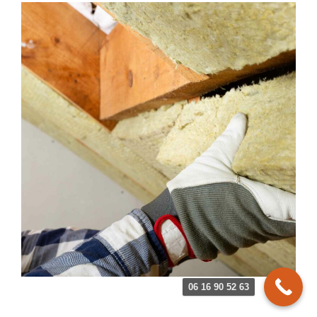
06 16 90 52 63