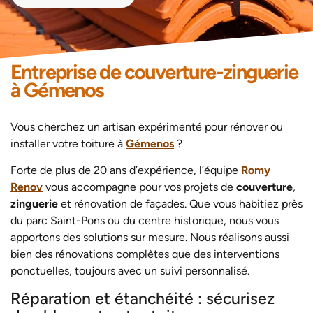
Entreprise de couverture-zinguerie
à Gémenos
Vous cherchez un artisan expérimenté pour rénover ou
installer votre toiture à
Gémenos
?
Forte de plus de 20 ans d’expérience, l’équipe
Romy
Renov
vous accompagne pour vos projets de
couverture
,
zinguerie
et rénovation de façades.
Que vous habitiez près
du parc Saint-Pons ou du centre historique, nous vous
apportons des solutions sur mesure. Nous réalisons aussi
bien des rénovations complètes que des interventions
ponctuelles, toujours avec un suivi personnalisé.
Réparation et étanchéité : sécurisez