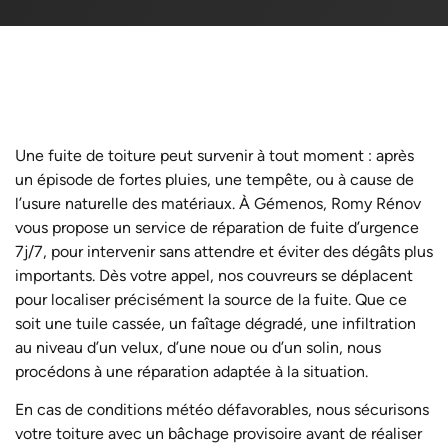
Une fuite de toiture peut survenir à tout moment : après
un épisode de fortes pluies, une tempête, ou à cause de
l’usure naturelle des matériaux. À Gémenos, Romy Rénov
vous propose un service de réparation de fuite d’urgence
7j/7, pour intervenir sans attendre et éviter des dégâts plus
importants. D
ès votre appel, nos couvreurs se déplacent
pour localiser précisément la source de la fuite. Que ce
soit une tuile cassée, un faîtage dégradé, une infiltration
au niveau d’un velux, d’une noue ou d’un solin, nous
procédons à une réparation adaptée à la situation.
En cas de conditions météo défavorables, nous sécurisons
votre toiture avec un bâchage provisoire avant de réaliser