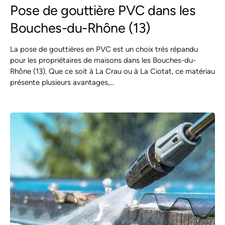
Pose de gouttière PVC dans les
Bouches-du-Rhône (13)
La pose de gouttières en PVC est un choix très répandu
pour les propriétaires de maisons dans les Bouches-du-
Rhône (13). Que ce soit à La Crau ou à La Ciotat, ce matériau
présente plusieurs avantages,