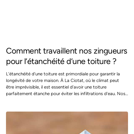
Comment travaillent nos zingueurs
pour l’étanchéité d’une toiture ?
L’étanchéité d’une toiture est primordiale pour garantir la
longévité de votre maison. À La Ciotat, où le climat peut
être imprévisible, il est essentiel d’avoir une toiture
parfaitement étanche pour éviter les infiltrations d’eau. Nos