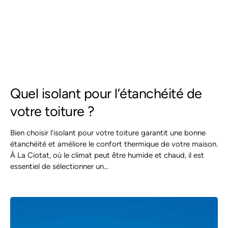
Quel isolant pour l’étanchéité de
votre toiture ?
Bien choisir l’isolant pour votre toiture garantit une bonne
étanchéité et améliore le confort thermique de votre maison.
À La Ciotat, où le climat peut être humide et chaud, il est
essentiel de sélectionner un