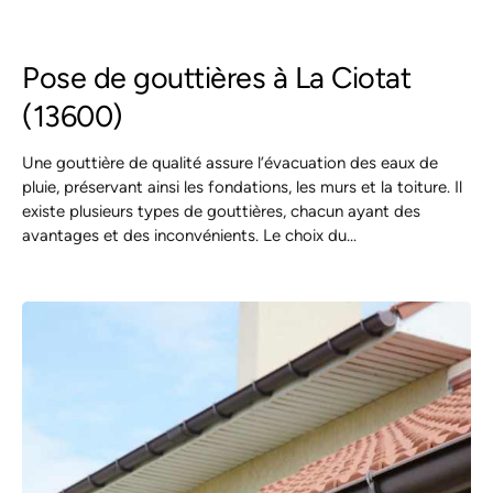
Pose de gouttières à La Ciotat
(13600)
Une gouttière de qualité assure l’évacuation des eaux de
pluie, préservant ainsi les fondations, les murs et la toiture. Il
existe plusieurs types de gouttières, chacun ayant des
avantages et des inconvénients. Le choix du