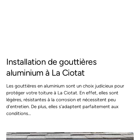
Installation de gouttières
aluminium à La Ciotat
Les gouttières en aluminium sont un choix judicieux pour
protéger votre toiture à La Ciotat. En effet, elles sont
légères, résistantes à la corrosion et nécessitent peu
d’entretien. De plus, elles s’adaptent parfaitement aux
conditions