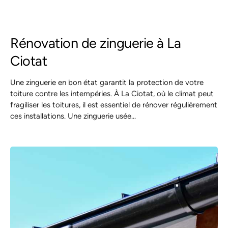
Rénovation de zinguerie à La
Ciotat
Une zinguerie en bon état garantit la protection de votre
toiture contre les intempéries. À La Ciotat, où le climat peut
fragiliser les toitures, il est essentiel de rénover régulièrement
ces installations. Une zinguerie usée