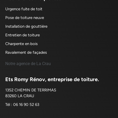
Urgence fuite de toit
Pose de toiture neuve
Installation de gouttière
Entretien de toiture
Charpente en bois
Ravalement de façades
Notre agence de La Crau
Ets Romy Rénov, entreprise de toiture.
1352 CHEMIN DE TERRIMAS
83260 LA CRAU
Tél : 06 16 90 52 63