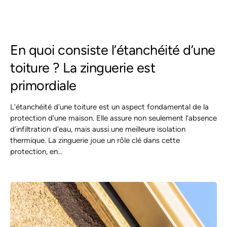
En quoi consiste l’étanchéité d’une
toiture ? La zinguerie est
primordiale
L’étanchéité d’une toiture est un aspect fondamental de la
protection d’une maison. Elle assure non seulement l’absence
d’infiltration d’eau, mais aussi une meilleure isolation
thermique. La zinguerie joue un rôle clé dans cette
protection, en