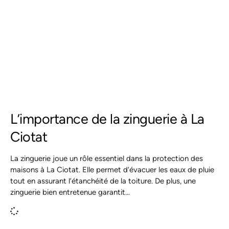
L’importance de la zinguerie à La
Ciotat
La zinguerie joue un rôle essentiel dans la protection des
maisons à La Ciotat. Elle permet d’évacuer les eaux de pluie
tout en assurant l’étanchéité de la toiture. De plus, une
zinguerie bien entretenue garantit