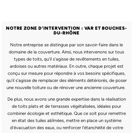
NOTRE ZONE D'INTERVENTION : VAR ET BOUCHES-
DU-RHÔNE
Notre entreprise se distingue par son savoir-faire dans le
domaine de la couverture. Ainsi, nous intervenons sur tous
types de toits, qu’il s’agisse de revêtements en tuiles,
ardoises ou autres matériaux. En outre, chaque projet est
conçu sur mesure pour répondre à vos besoins spécifiques,
qu’il s’agisse de remplacer des éléments détériorés, de poser
une nouvelle toiture ou de rénover une ancienne couverture.
De plus, nous avons une grande expertise dans la réalisation
de toits plats et de terrasses végétalisées, idéales pour
combiner écologie et esthétique. Que ce soit pour remettre
en état des tuiles abîmées, mettre en place un système
d’évacuation des eaux, ou renforcer l’étanchéité de votre