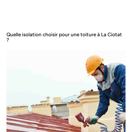
Quelle isolation choisir pour une toiture à La Ciotat
?