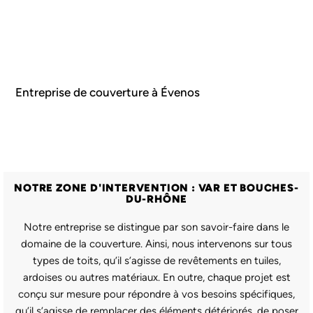
Entreprise de couverture à Évenos
NOTRE ZONE D'INTERVENTION : VAR ET BOUCHES-
DU-RHÔNE
Notre entreprise se distingue par son savoir-faire dans le
domaine de la couverture. Ainsi, nous intervenons sur tous
types de toits, qu’il s’agisse de revêtements en tuiles,
ardoises ou autres matériaux. En outre, chaque projet est
conçu sur mesure pour répondre à vos besoins spécifiques,
qu’il s’agisse de remplacer des éléments détériorés, de poser