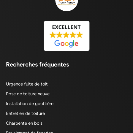
Recherches fréquentes
Urgence fuite de toit
Pose de toiture neuve
Installation de gouttière
Entretien de toiture
Charpente en bois
Ravalement de façades