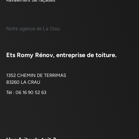
Notre agence de La Crau
Ets Romy Rénov, entreprise de toiture.
1352 CHEMIN DE TERRIMAS
83260 LA CRAU
Tél : 06 16 90 52 63