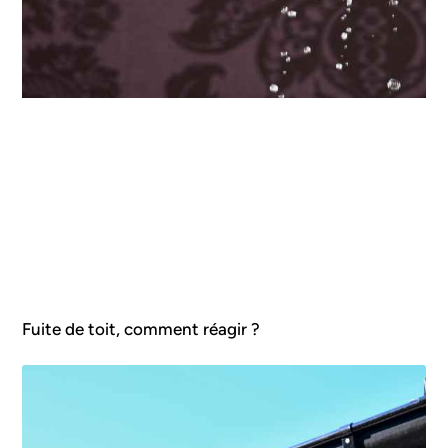
Fuite de toit, comment réagir ?