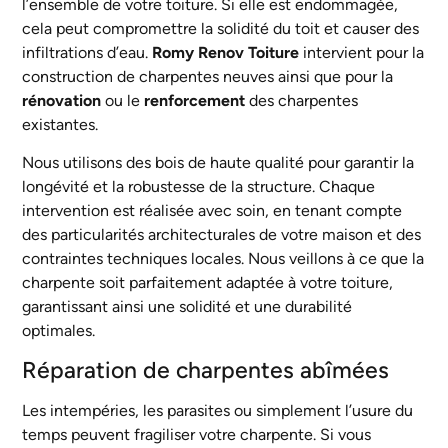
l’ensemble de votre toiture. Si elle est endommagée,
cela peut compromettre la solidité du toit et causer des
infiltrations d’eau.
Romy Renov Toiture
intervient pour la
construction de charpentes neuves ainsi que pour la
rénovation
ou le
renforcement
des charpentes
existantes.
Nous utilisons des bois de haute qualité pour garantir la
longévité et la robustesse de la structure. Chaque
intervention est réalisée avec soin, en tenant compte
des particularités architecturales de votre maison et des
contraintes techniques locales. Nous veillons à ce que la
charpente soit parfaitement adaptée à votre toiture,
garantissant ainsi une solidité et une durabilité
optimales.
Réparation de charpentes abîmées
Les intempéries, les parasites ou simplement l’usure du
temps peuvent fragiliser votre charpente. Si vous