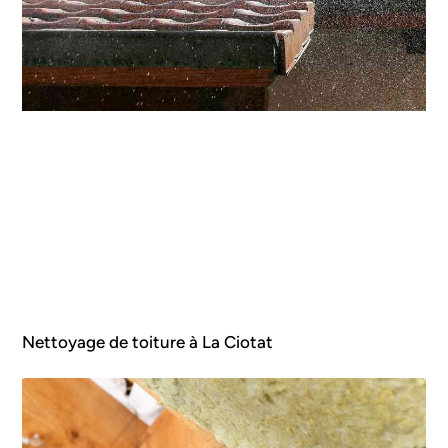
Nettoyage de toiture à La Ciotat