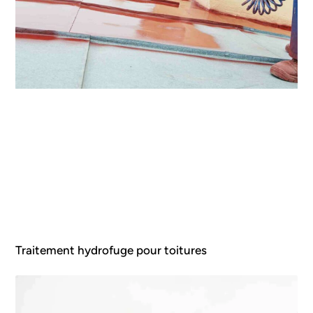
Traitement hydrofuge pour toitures