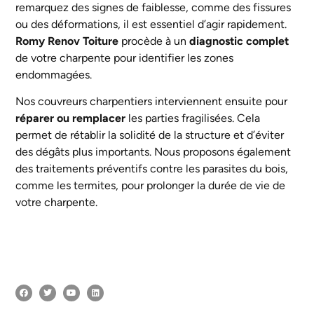
remarquez des signes de faiblesse, comme des fissures
ou des déformations, il est essentiel d’agir rapidement.
Romy Renov Toiture
procède à un
diagnostic complet
de votre charpente pour identifier les zones
endommagées.
Nos couvreurs charpentiers interviennent ensuite pour
réparer ou remplacer
les parties fragilisées. Cela
permet de rétablir la solidité de la structure et d’éviter
des dégâts plus importants. Nous proposons également
des traitements préventifs contre les parasites du bois,
comme les termites, pour prolonger la durée de vie de
votre charpente.