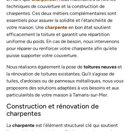
techniques de couverture et la construction de
charpentes. Ces deux métiers complémentaires sont
essentiels pour assurer la solidité et l’étanchéité de
votre maison. Une
charpente
en bon état soutient
efficacement la toiture et garantit une répartition
uniforme du poids. En cas de besoin, nous intervenons
pour réparer ou renforcer votre charpente afin qu’elle
puisse supporter votre couverture.
Nous réalisons également la pose de
toitures neuves
et
la rénovation de toitures existantes. Qu’il s’agisse de
tuiles, d’ardoises ou de panneaux métalliques, nous vous
proposons des solutions adaptées à vos besoins et aux
particularités de votre maison à Tamaris-sur-Mer.
Construction et rénovation de
charpentes
La
charpente
est l’élément structurel clé qui soutient