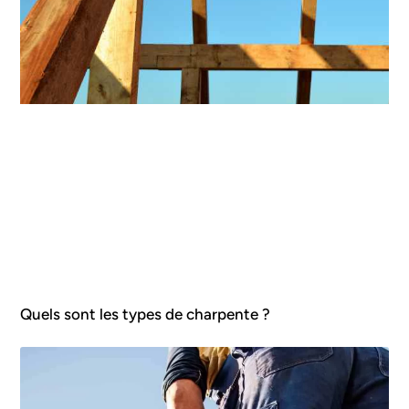
Quels sont les types de charpente ?