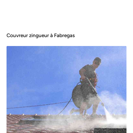
Couvreur zingueur à Fabregas