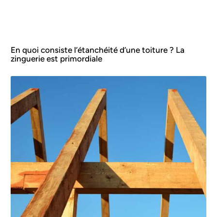
En quoi consiste l’étanchéité d’une toiture ? La
zinguerie est primordiale