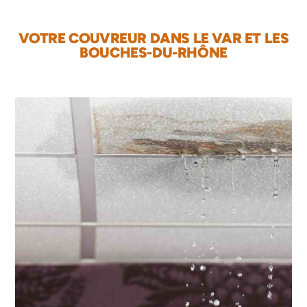
VOTRE COUVREUR DANS LE VAR ET LES
BOUCHES-DU-RHÔNE