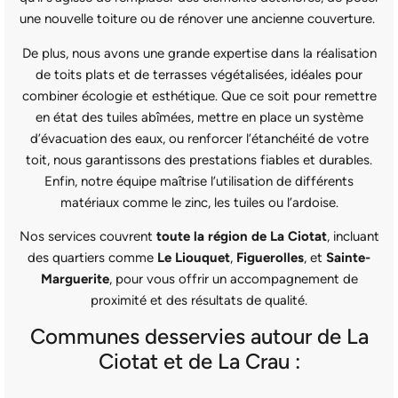
une nouvelle toiture ou de rénover une ancienne couverture.
De plus, nous avons une grande expertise dans la réalisation
de toits plats et de terrasses végétalisées, idéales pour
combiner écologie et esthétique. Que ce soit pour remettre
en état des tuiles abîmées, mettre en place un système
d’évacuation des eaux, ou renforcer l’étanchéité de votre
toit, nous garantissons des prestations fiables et durables.
Enfin, notre équipe maîtrise l’utilisation de différents
matériaux comme le zinc, les tuiles ou l’ardoise.
Nos services couvrent
toute la région de La Ciotat
, incluant
des quartiers comme
Le Liouquet
,
Figuerolles
, et
Sainte-
Marguerite
, pour vous offrir un accompagnement de
proximité et des résultats de qualité.
Communes desservies autour de La
Ciotat et de La Crau :