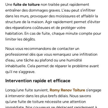
Une
fuite de toiture
non traitée peut rapidement
entraîner des dommages graves. L’eau peut s’infiltrer
dans les murs, provoquer des moisissures et affaiblir la
structure de la maison. Agir rapidement permet d’éviter
des réparations coûteuses et de protéger votre
habitation. En cas de fuite, chaque minute compte pour
limiter les dégâts.
Nous vous recommandons de contacter un
professionnel dès que vous remarquez une infiltration
d’eau, une tâche au plafond ou une humidité
inhabituelle. Cela permet de réparer le problème avant
qu’il ne s’aggrave.
Intervention rapide et efficace
Lorsqu’une fuite survient,
Romy Renov Toiture
s’engage
à intervenir dans les plus brefs délais. Nous savons
qu’une fuite de toiture nécessite une attention
immédiate. Nos couvreurs se déplacent rapidement à