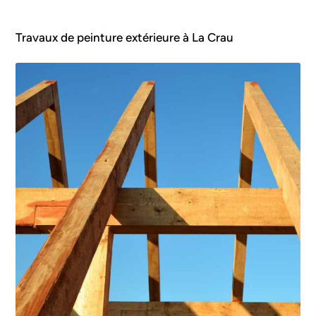
Travaux de peinture extérieure à La Crau