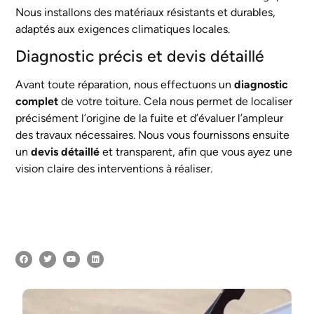
Nous installons des matériaux résistants et durables,
adaptés aux exigences climatiques locales.
Diagnostic précis et devis détaillé
Avant toute réparation, nous effectuons un
diagnostic
complet
de votre toiture. Cela nous permet de localiser
précisément l’origine de la fuite et d’évaluer l’ampleur
des travaux nécessaires. Nous vous fournissons ensuite
un
devis détaillé
et transparent, afin que vous ayez une
vision claire des interventions à réaliser.