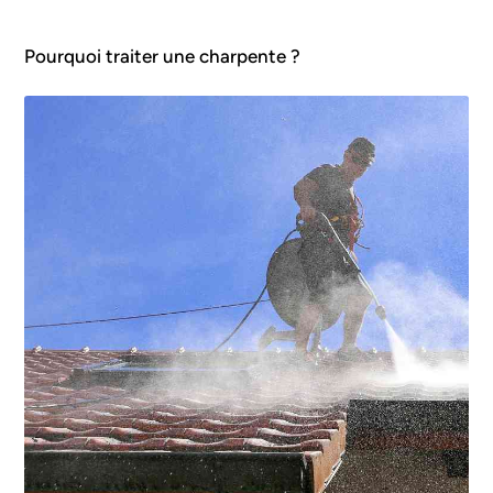
Pourquoi traiter une charpente ?