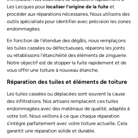
Les Lecques pour
localiser l’origine de la fuite
et
procéder aux réparations nécessaires. Nous utilisons des
outils spécialisés pour identifier avec précision les zones
endommagées.
En fonction de l’étendue des dégâts, nous remplaçons
les tuiles cassées ou défectueuses, réparons les joints
ou rétablissons l’étanchéité des éléments de zinguerie.
Notre objectif est de stopper la fuite rapidement et de
vous offrir une toiture à nouveau étanche.
Réparation des tuiles et éléments de toiture
Les tuiles cassées ou déplacées sont souvent la cause
des infiltrations. Nos artisans remplacent ces tuiles
endommagées avec des matériaux de qualité, adaptés à
votre toit. Nous veillons à ce que chaque réparation
s’intègre parfaitement avec votre toiture actuelle. Cela
garantit une réparation solide et durable.