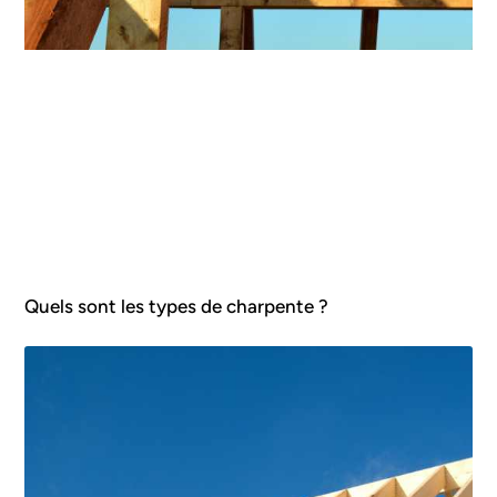
Quels sont les types de charpente ?