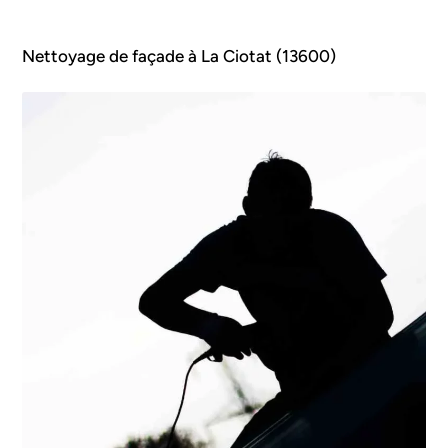
Nettoyage de façade à La Ciotat (13600)