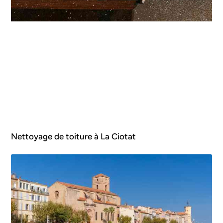
Nettoyage de toiture à La Ciotat