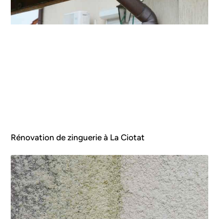
Rénovation de zinguerie à La Ciotat