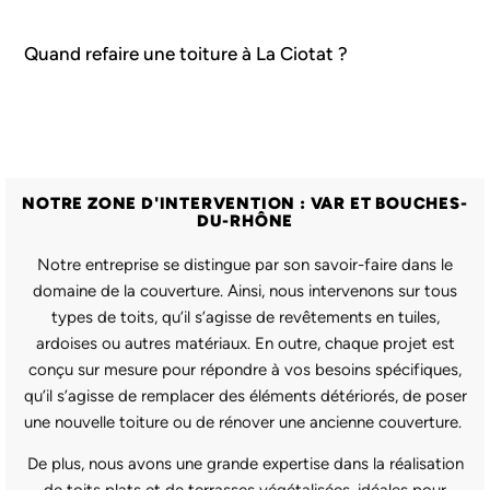
Quand refaire une toiture à La Ciotat ?
NOTRE ZONE D'INTERVENTION : VAR ET BOUCHES-
DU-RHÔNE
Notre entreprise se distingue par son savoir-faire dans le
domaine de la couverture. Ainsi, nous intervenons sur tous
types de toits, qu’il s’agisse de revêtements en tuiles,
ardoises ou autres matériaux. En outre, chaque projet est
conçu sur mesure pour répondre à vos besoins spécifiques,
qu’il s’agisse de remplacer des éléments détériorés, de poser
une nouvelle toiture ou de rénover une ancienne couverture.
De plus, nous avons une grande expertise dans la réalisation
de toits plats et de terrasses végétalisées, idéales pour