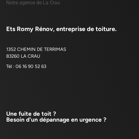
Notre agence de La Crau
Ets Romy Rénov, entreprise de toiture.
1352 CHEMIN DE TERRIMAS
83260 LA CRAU
Tél : 06 16 90 52 63
Une fuite de toit ?
Besoin d'un dépannage en urgence ?