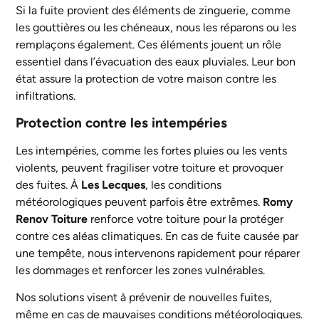
Si la fuite provient des éléments de zinguerie, comme
les gouttières ou les chéneaux, nous les réparons ou les
remplaçons également. Ces éléments jouent un rôle
essentiel dans l’évacuation des eaux pluviales. Leur bon
état assure la protection de votre maison contre les
infiltrations.
Protection contre les intempéries
Les intempéries, comme les fortes pluies ou les vents
violents, peuvent fragiliser votre toiture et provoquer
des fuites. À
Les Lecques
, les conditions
météorologiques peuvent parfois être extrêmes.
Romy
Renov Toiture
renforce votre toiture pour la protéger
contre ces aléas climatiques. En cas de fuite causée par
une tempête, nous intervenons rapidement pour réparer
les dommages et renforcer les zones vulnérables.
Nos solutions visent à prévenir de nouvelles fuites,
même en cas de mauvaises conditions météorologiques.