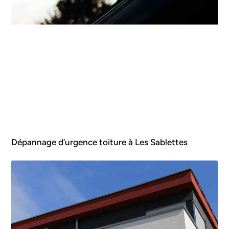
Dépannage d’urgence toiture à Les Sablettes