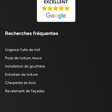
Recherches fréquentes
Urgence fuite de toit
Pose de toiture neuve
Installation de gouttière
Entretien de toiture
Charpente en bois
Ravalement de façades