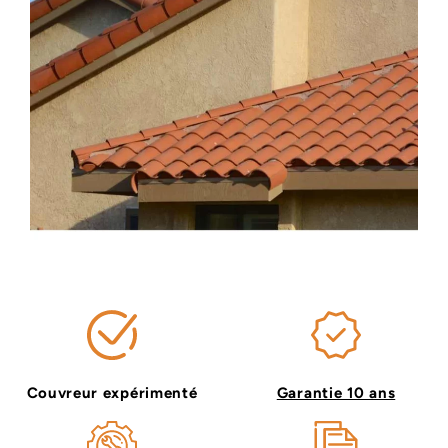
Couvreur expérimenté
Garantie 10 ans