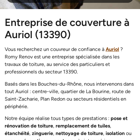
Entreprise de couverture à
Auriol (13390)
Vous recherchez un couvreur de confiance à
Auriol
?
Romy Renov est une entreprise spécialisée dans les
travaux de toiture, au service des particuliers et
professionnels du secteur 13390.
Basés dans les Bouches-du-Rhône, nous intervenons dans
tout Auriol : centre-ville, quartier de La Bourine, route de
Saint-Zacharie, Plan Redon ou secteurs résidentiels en
périphérie.
Notre équipe réalise tous types de prestations :
pose et
rénovation de toiture
,
remplacement de tuiles
,
étanchéité
,
zinguerie
,
nettoyage de toiture
,
isolation
ou