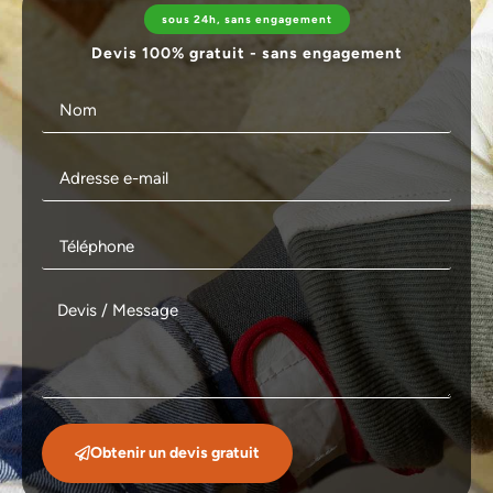
sous 24h, sans engagement
Devis 100% gratuit - sans engagement
Obtenir un devis gratuit