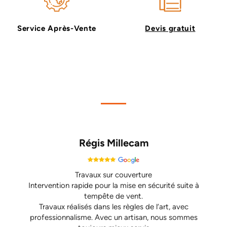
Service Après-Vente
Devis gratuit
Régis Millecam
Travaux sur couverture
Intervention rapide pour la mise en sécurité suite à
tempête de vent.
Travaux réalisés dans les règles de l’art, avec
professionnalisme. Avec un artisan, nous sommes