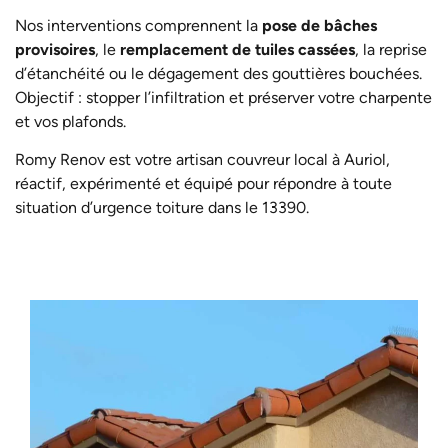
Nos interventions comprennent la
pose de bâches
provisoires
, le
remplacement de tuiles cassées
, la reprise
d’étanchéité ou le dégagement des gouttières bouchées.
Objectif : stopper l’infiltration et préserver votre charpente
et vos plafonds.
Romy Renov est votre artisan couvreur local à Auriol,
réactif, expérimenté et équipé pour répondre à toute
situation d’urgence toiture dans le 13390.