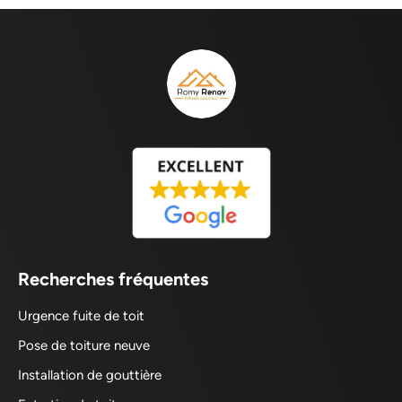
Recherches fréquentes
Urgence fuite de toit
Pose de toiture neuve
Installation de gouttière