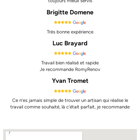
toujours mieux servis
Brigitte Domene
Très bonne expérience
Luc Brayard
Travail bien réalisé et rapide
Je recommande RomyRenov
Yvan Tromet
Ce n’es jamais simple de trouver un artisan qui réalise le
travail comme souhaité, là c’était parfait, je recommande