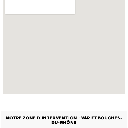
NOTRE ZONE D'INTERVENTION : VAR ET BOUCHES-
DU-RHÔNE