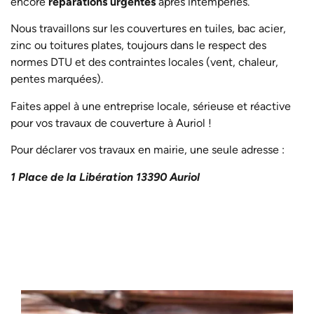
encore
réparations urgentes
après intempéries.
Nous travaillons sur les couvertures en tuiles, bac acier,
zinc ou toitures plates, toujours dans le respect des
normes DTU et des contraintes locales (vent, chaleur,
pentes marquées).
Faites appel à une entreprise locale, sérieuse et réactive
pour vos travaux de couverture à Auriol !
Pour déclarer vos travaux en mairie, une seule adresse :
1 Place de la Libération 13390 Auriol