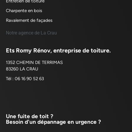
Entretien de toiture
Charpente en bois
Ravalement de façades
Notre agence de La Crau
Ets Romy Rénov, entreprise de toiture.
1352 CHEMIN DE TERRIMAS
83260 LA CRAU
Tél : 06 16 90 52 63
Une fuite de toit ?
Besoin d'un dépannage en urgence ?