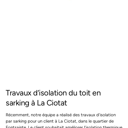
Travaux d’isolation du toit en
sarking à La Ciotat
Récemment, notre équipe a réalisé des travaux d’isolation
par sarking pour un client à La Ciotat, dans le quartier de
Fontsainte. Le client souhaitait améliorer l’isolation thermique