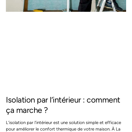
Isolation par l’intérieur : comment
ça marche ?
L’isolation par l’intérieur est une solution simple et efficace
pour améliorer le confort thermique de votre maison. À La