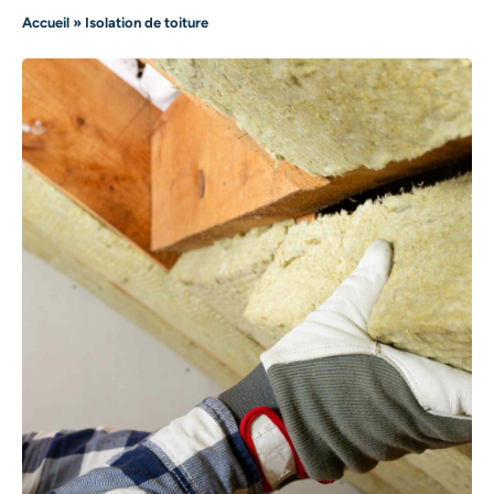
Accueil
»
Isolation de toiture