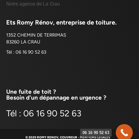
Notre agence de La Crau
Ets Romy Rénov, entreprise de toiture.
1352 CHEMIN DE TERRIMAS
83260 LA CRAU
Tél : 06 16 90 52 63
Une fuite de toit ?
Besoin d'un dépannage en urgence ?
Tél : 06 16 90 52 63
06 16 90 52 63
© 2025 ROMY RENOV, COUVREUR -
MENTIONS LÉGALES