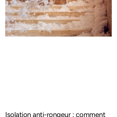
Isolation anti-rongeur : comment