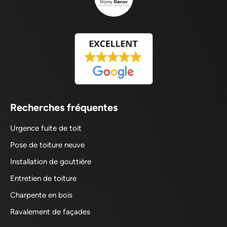
Recherches fréquentes
Urgence fuite de toit
Pose de toiture neuve
Installation de gouttière
Entretien de toiture
Charpente en bois
Ravalement de façades