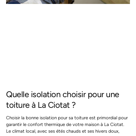
Quelle isolation choisir pour une
toiture à La Ciotat ?
Choisir la bonne isolation pour sa toiture est primordial pour
garantir le confort thermique de votre maison à La Ciotat.
Le climat local, avec ses étés chauds et ses hivers doux,