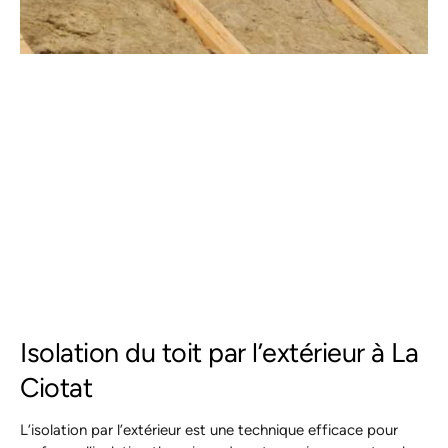
Isolation du toit par l’extérieur à La
Ciotat
L’isolation par l’extérieur est une technique efficace pour