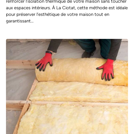
renforcer l’isolation thermique de votre maison sans toucher
aux espaces intérieurs. À La Ciotat, cette méthode est idéale
pour préserver l’esthétique de votre maison tout en
garantissant