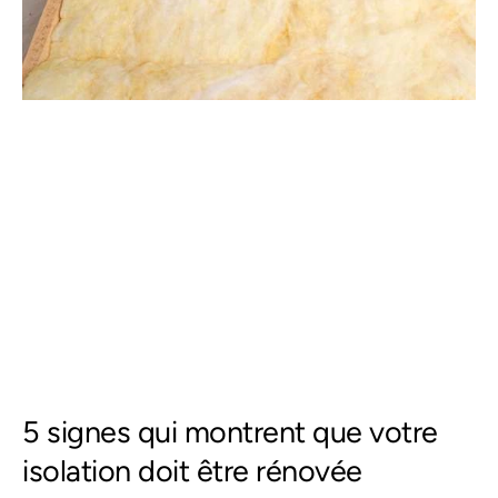
5 signes qui montrent que votre
isolation doit être rénovée