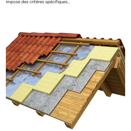
impose des critères spécifiques