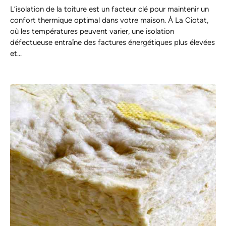
L’isolation de la toiture est un facteur clé pour maintenir un
confort thermique optimal dans votre maison. À La Ciotat,
où les températures peuvent varier, une isolation
défectueuse entraîne des factures énergétiques plus élevées
et