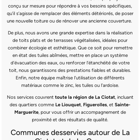
conçu sur mesure pour répondre à vos besoins spécifiques,
qu’il s’agisse de remplacer des éléments détériorés, de poser
une nouvelle toiture ou de rénover une ancienne couverture.
De plus, nous avons une grande expertise dans la réalisation
de toits plats et de terrasses végétalisées, idéales pour
combiner écologie et esthétique. Que ce soit pour remettre
en état des tuiles abîmées, mettre en place un système
d’évacuation des eaux, ou renforcer l’étanchéité de votre
toit, nous garantissons des prestations fiables et durables.
Enfin, notre équipe maîtrise l’utilisation de différents
matériaux comme le zinc, les tuiles ou l’ardoise.
Nos services couvrent
toute la région de La Ciotat
, incluant
des quartiers comme
Le Liouquet
,
Figuerolles
, et
Sainte-
Marguerite
, pour vous offrir un accompagnement de
proximité et des résultats de qualité.
Communes desservies autour de La