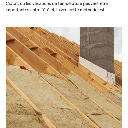
Ciotat, où les variations de température peuvent être
importantes entre l’été et l’hiver, cette méthode est