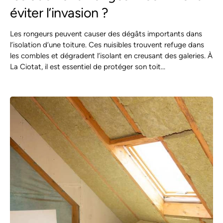
éviter l’invasion ?
Les rongeurs peuvent causer des dégâts importants dans
l’isolation d’une toiture. Ces nuisibles trouvent refuge dans
les combles et dégradent l’isolant en creusant des galeries. À
La Ciotat, il est essentiel de protéger son toit