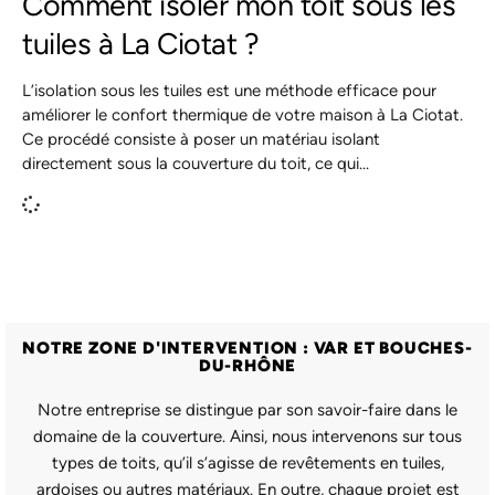
Comment isoler mon toit sous les
tuiles à La Ciotat ?
L’isolation sous les tuiles est une méthode efficace pour
améliorer le confort thermique de votre maison à La Ciotat.
Ce procédé consiste à poser un matériau isolant
directement sous la couverture du toit, ce qui
NOTRE ZONE D'INTERVENTION : VAR ET BOUCHES-
DU-RHÔNE
Notre entreprise se distingue par son savoir-faire dans le
domaine de la couverture. Ainsi, nous intervenons sur tous
types de toits, qu’il s’agisse de revêtements en tuiles,
ardoises ou autres matériaux. En outre, chaque projet est