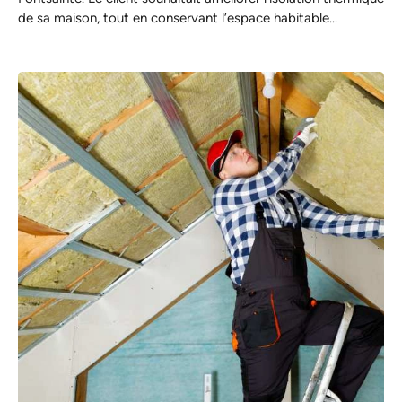
de sa maison, tout en conservant l’espace habitable