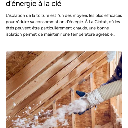
d’énergie à la clé
L’isolation de la toiture est l’un des moyens les plus efficaces
pour réduire sa consommation d’énergie. À La Ciotat, où les
étés peuvent être particulièrement chauds, une bonne
isolation permet de maintenir une température agréable