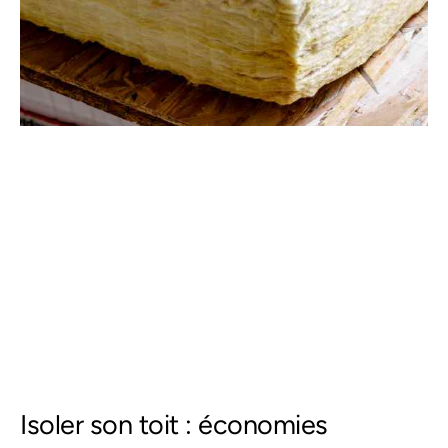
Isoler son toit : économies