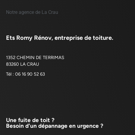
Notre agence de La Crau
Ets Romy Rénov, entreprise de toiture.
1352 CHEMIN DE TERRIMAS
83260 LA CRAU
Tél : 06 16 90 52 63
Une fuite de toit ?
Besoin d'un dépannage en urgence ?