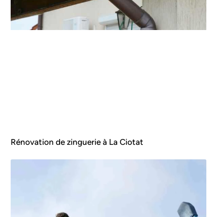
Rénovation de zinguerie à La Ciotat