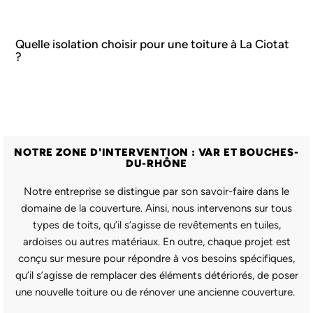
Quelle isolation choisir pour une toiture à La Ciotat
?
NOTRE ZONE D'INTERVENTION : VAR ET BOUCHES-
DU-RHÔNE
Notre entreprise se distingue par son savoir-faire dans le
domaine de la couverture. Ainsi, nous intervenons sur tous
types de toits, qu’il s’agisse de revêtements en tuiles,
ardoises ou autres matériaux. En outre, chaque projet est
conçu sur mesure pour répondre à vos besoins spécifiques,
qu’il s’agisse de remplacer des éléments détériorés, de poser
une nouvelle toiture ou de rénover une ancienne couverture.