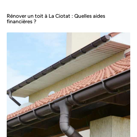
Rénover un toit à La Ciotat : Quelles aides
financières ?