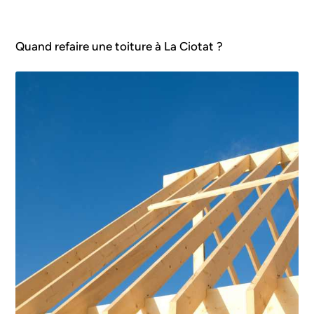
Quand refaire une toiture à La Ciotat ?