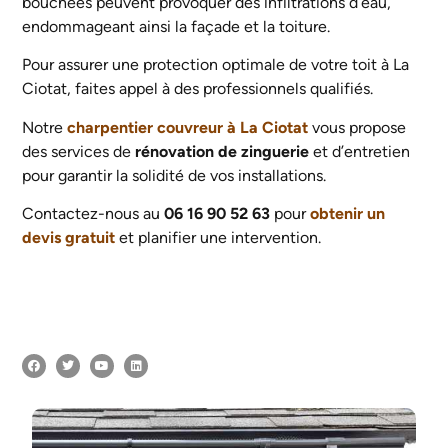
bouchées peuvent provoquer des infiltrations d’eau,
endommageant ainsi la façade et la toiture.
Pour assurer une protection optimale de votre toit à La
Ciotat, faites appel à des professionnels qualifiés.
Notre
charpentier couvreur à La Ciotat
vous propose
des services de
rénovation de zinguerie
et d’entretien
pour garantir la solidité de vos installations.
Contactez-nous au
06 16 90 52 63
pour
obtenir un
devis gratuit
et planifier une intervention.