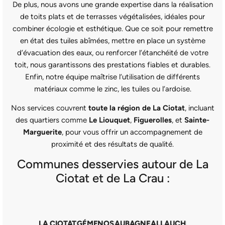
De plus, nous avons une grande expertise dans la réalisation
de toits plats et de terrasses végétalisées, idéales pour
combiner écologie et esthétique. Que ce soit pour remettre
en état des tuiles abîmées, mettre en place un système
d’évacuation des eaux, ou renforcer l’étanchéité de votre
toit, nous garantissons des prestations fiables et durables.
Enfin, notre équipe maîtrise l’utilisation de différents
matériaux comme le zinc, les tuiles ou l’ardoise.
Nos services couvrent
toute la région de La Ciotat
, incluant
des quartiers comme
Le Liouquet
,
Figuerolles
, et
Sainte-
Marguerite
, pour vous offrir un accompagnement de
proximité et des résultats de qualité.
Communes desservies autour de La
Ciotat et de La Crau :
LA CIOTAT
GÉMENOS
AUBAGNE
ALLAUCH