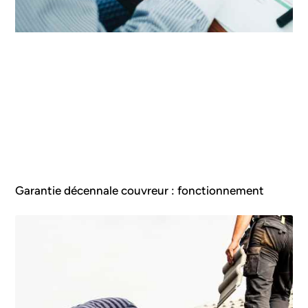
Garantie décennale couvreur : fonctionnement