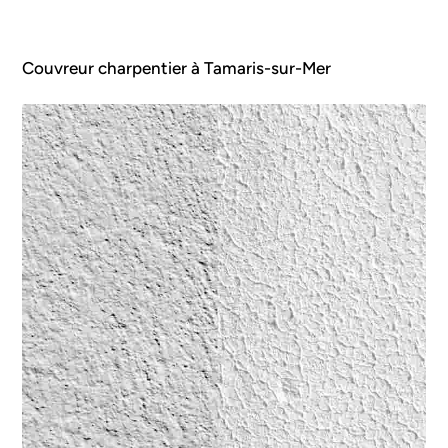
Couvreur charpentier à Tamaris-sur-Mer