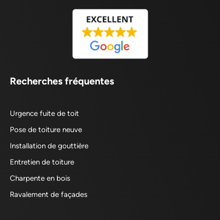
Recherches fréquentes
Urgence fuite de toit
Pose de toiture neuve
Installation de gouttière
Entretien de toiture
Charpente en bois
Ravalement de façades