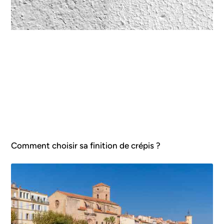
Comment choisir sa finition de crépis ?