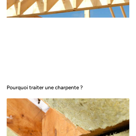
Pourquoi traiter une charpente ?