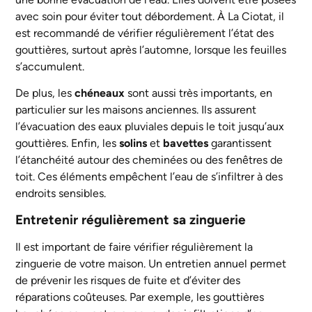
avec soin pour éviter tout débordement. À La Ciotat, il
est recommandé de vérifier régulièrement l’état des
gouttières, surtout après l’automne, lorsque les feuilles
s’accumulent.
De plus, les
chéneaux
sont aussi très importants, en
particulier sur les maisons anciennes. Ils assurent
l’évacuation des eaux pluviales depuis le toit jusqu’aux
gouttières. Enfin, les
solins
et
bavettes
garantissent
l’étanchéité autour des cheminées ou des fenêtres de
toit. Ces éléments empêchent l’eau de s’infiltrer à des
endroits sensibles.
Entretenir régulièrement sa zinguerie
Il est important de faire vérifier régulièrement la
zinguerie de votre maison. Un entretien annuel permet
de prévenir les risques de fuite et d’éviter des
réparations coûteuses. Par exemple, les gouttières