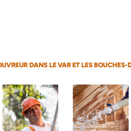
UVREUR DANS LE VAR ET LES BOUCHES