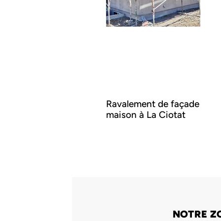
Ravalement de façade
maison à La Ciotat
NOTRE Z