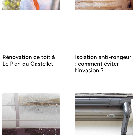
Rénovation de toit à
Isolation anti-rongeur
Le Plan du Castellet
: comment éviter
l’invasion ?