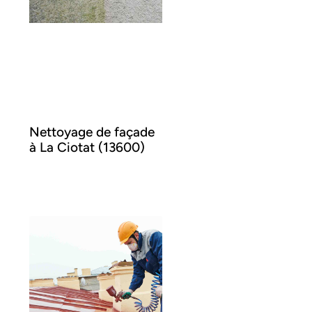
Nettoyage de façade
à La Ciotat (13600)