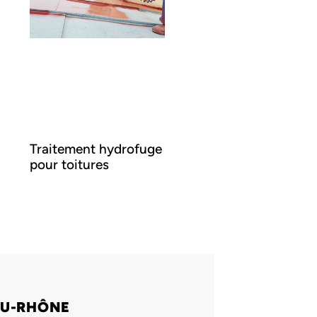
Traitement hydrofuge
pour toitures
DU-RHÔNE