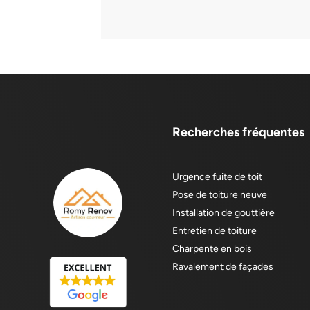
Recherches fréquentes
Urgence fuite de toit
Pose de toiture neuve
Installation de gouttière
Entretien de toiture
Charpente en bois
Ravalement de façades