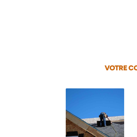
VOTRE CO