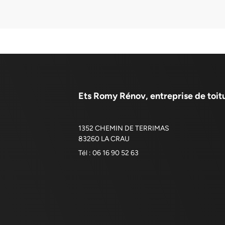
Ets Romy Rénov, entreprise de toitu
1352 CHEMIN DE TERRIMAS
83260 LA CRAU
Tél : 06 16 90 52 63