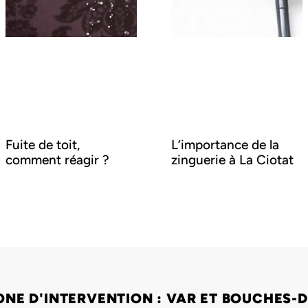
Fuite de toit,
L’importance de la
comment réagir ?
zinguerie à La Ciotat
ONE D'INTERVENTION : VAR ET BOUCHES-