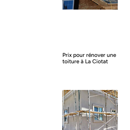
Prix pour rénover une
toiture à La Ciotat