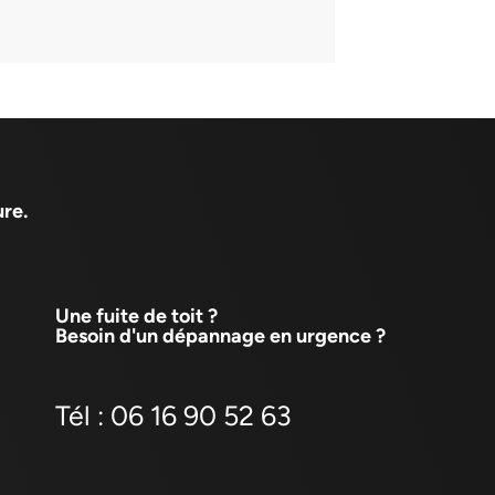
re.
Une fuite de toit ?
Besoin d'un dépannage en urgence ?
Tél : 06 16 90 52 63