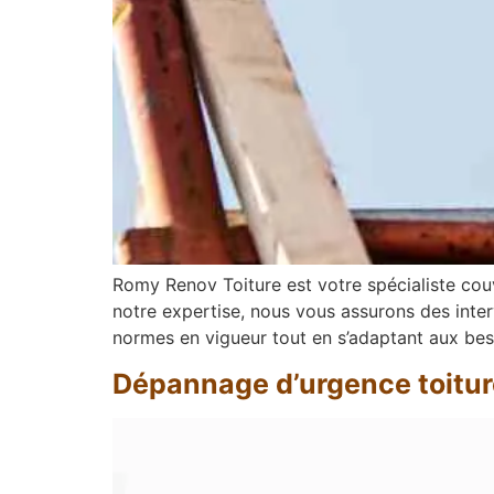
Romy Renov Toiture est votre spécialiste cou
notre expertise, nous vous assurons des inter
normes en vigueur tout en s’adaptant aux be
Dépannage d’urgence toitur