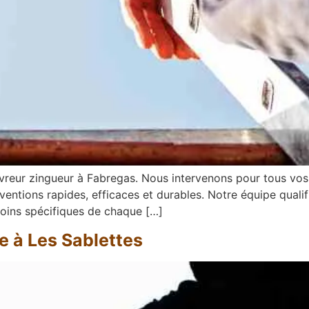
vreur zingueur à Fabregas. Nous intervenons pour tous vos 
ventions rapides, efficaces et durables. Notre équipe quali
soins spécifiques de chaque […]
e à Les Sablettes