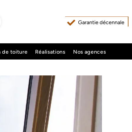
Garantie décennale
n de toiture
Réalisations
Nos agences