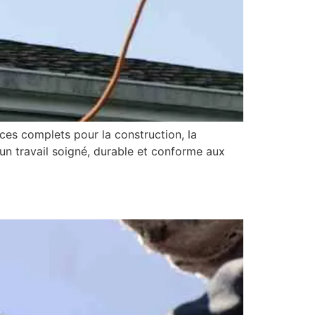
es complets pour la construction, la
 un travail soigné, durable et conforme aux