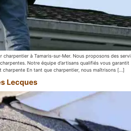
 charpentier à Tamaris-sur-Mer. Nous proposons des servic
 charpentes. Notre équipe d’artisans qualifiés vous garantit
t charpente En tant que charpentier, nous maîtrisons […]
Les Lecques