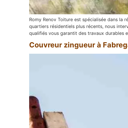
Romy Renov Toiture est spécialisée dans la ré
quartiers résidentiels plus récents, nous int
qualifiés vous garantit des travaux durables
Couvreur zingueur à Fabre