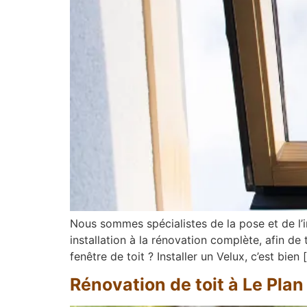
Nous sommes spécialistes de la pose et de l’in
installation à la rénovation complète, afin d
fenêtre de toit ? Installer un Velux, c’est bien 
Rénovation de toit à Le Plan