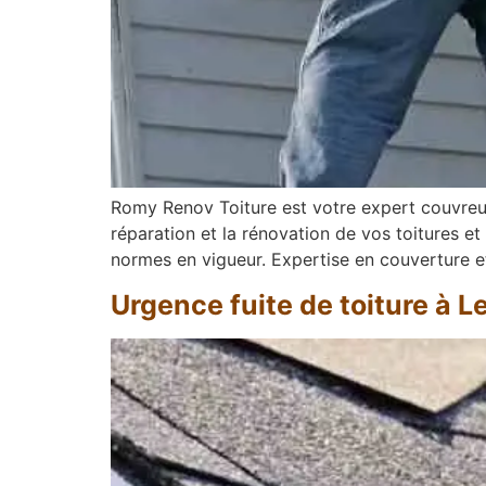
Romy Renov Toiture est votre expert couvreur
réparation et la rénovation de vos toitures et
normes en vigueur. Expertise en couverture e
Urgence fuite de toiture à 