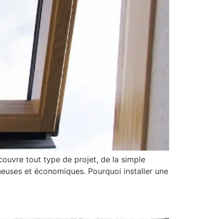
couvre tout type de projet, de la simple
ineuses et économiques. Pourquoi installer une