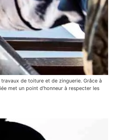
travaux de toiture et de zinguerie. Grâce à
fiée met un point d’honneur à respecter les