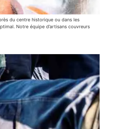
près du centre historique ou dans les
optimal. Notre équipe d’artisans couvreurs