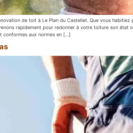
novation de toit à Le Plan du Castellet. Que vous habitiez 
ervenons rapidement pour redonner à votre toiture son état 
 et conformes aux normes en […]
gas