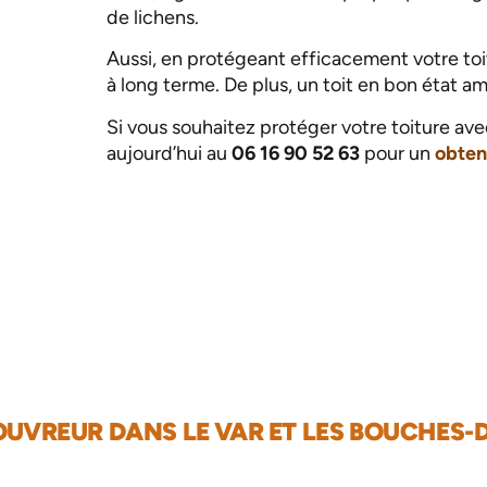
de lichens.
Aussi, en protégeant efficacement votre toi
à long terme. De plus, un toit en bon état am
Si vous souhaitez protéger votre toiture a
aujourd’hui au
06 16 90 52 63
pour un
obteni
UVREUR DANS LE VAR ET LES BOUCHES