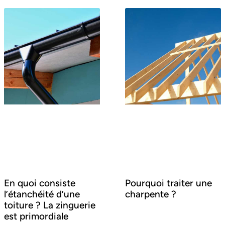
En quoi consiste
Pourquoi traiter une
l’étanchéité d’une
charpente ?
toiture ? La zinguerie
est primordiale