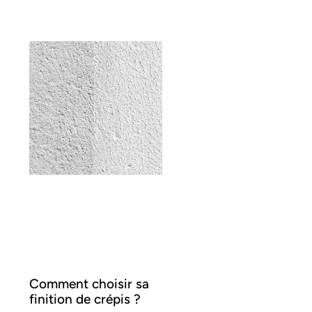
Comment choisir sa
finition de crépis ?