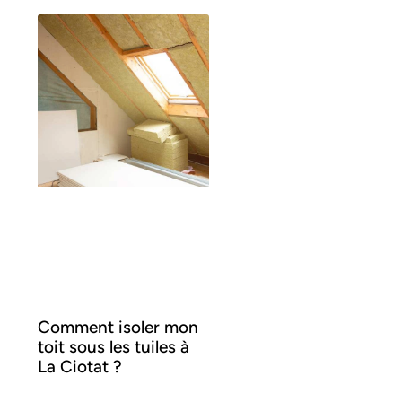
Comment isoler mon
toit sous les tuiles à
La Ciotat ?