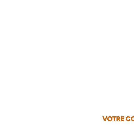
VOTRE CO