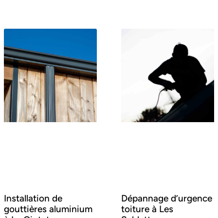
Installation de
Dépannage d’urgence
gouttières aluminium
toiture à Les