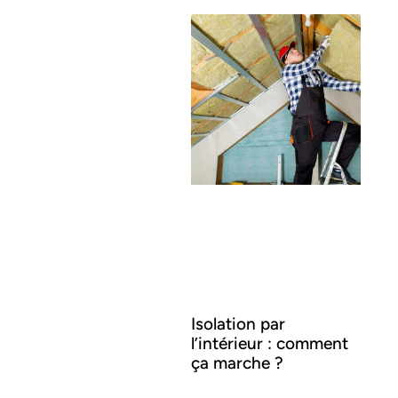
Isolation par
l’intérieur : comment
ça marche ?