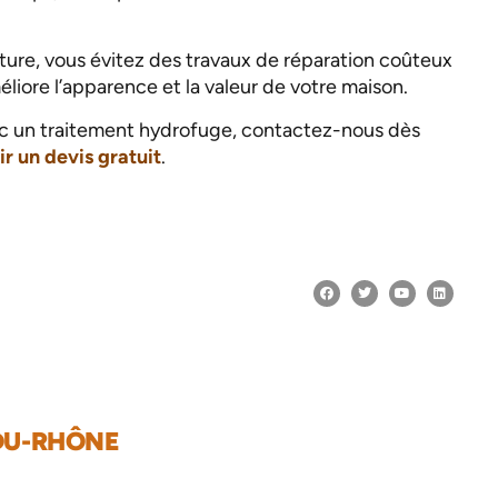
ture, vous évitez des travaux de réparation coûteux
éliore l’apparence et la valeur de votre maison.
vec un traitement hydrofuge, contactez-nous dès
r un devis gratuit
.
-DU-RHÔNE