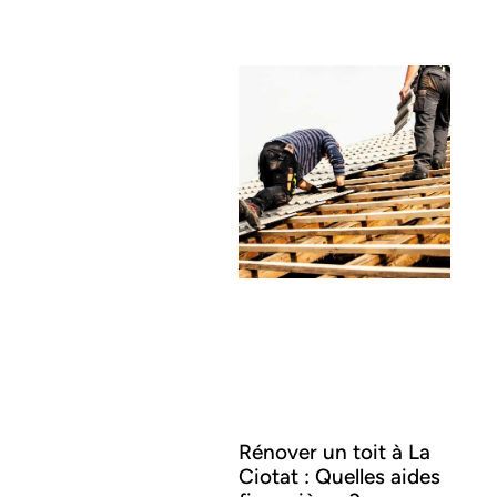
Rénover un toit à La
Ciotat : Quelles aides