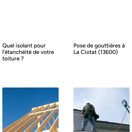
Quel isolant pour
Pose de gouttières à
l’étanchéité de votre
La Ciotat (13600)
toiture ?