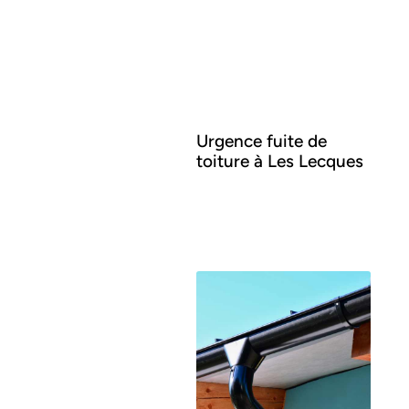
Urgence fuite de
toiture à Les Lecques