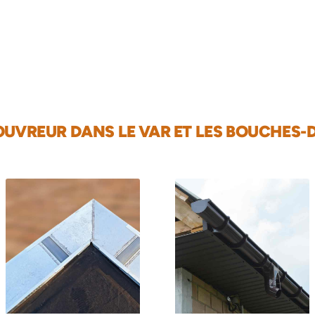
UVREUR DANS LE VAR ET LES BOUCHES