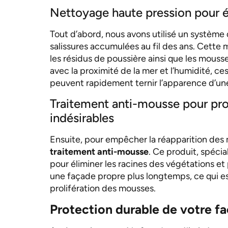
Nettoyage haute pression pour él
Tout d’abord, nous avons utilisé un système
salissures accumulées au fil des ans. Cette 
les résidus de poussière ainsi que les mousses
avec la proximité de la mer et l’humidité, c
peuvent rapidement ternir l’apparence d’un
Traitement anti-mousse pour pro
indésirables
Ensuite, pour empêcher la réapparition des 
traitement anti-mousse
. Ce produit, spéci
pour éliminer les racines des végétations et
une façade propre plus longtemps, ce qui est
prolifération des mousses.
Protection durable de votre f