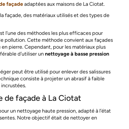
de façade
adaptées aux maisons de La Ciotat.
a façade, des matériaux utilisés et des types de
st l’une des méthodes les plus efficaces pour
ts de pollution. Cette méthode convient aux façades
 en pierre. Cependant, pour les matériaux plus
férable d’utiliser un
nettoyage à basse pression
léger peut être utilisé pour enlever des salissures
chnique consiste à projeter un abrasif à faible
 incrustées.
de façade à La Ciotat
pour un nettoyage haute pression, adapté à l’état
ésentes. Notre objectif était de nettoyer en