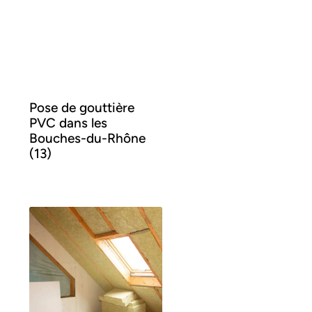
Pose de gouttière
PVC dans les
Bouches-du-Rhône
(13)