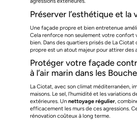
agressions extérieures.
Préserver l’esthétique et la
Une façade propre et bien entretenue amél
Cela renforce non seulement votre confort vi
bien. Dans des quartiers prisés de La Ciot
propre est un atout majeur pour attirer des 
Protéger votre façade contr
à l’air marin dans les Bouc
La Ciotat, avec son climat méditerranéen, i
maisons. Le sel, l’humidité et les variation
extérieures. Un
nettoyage régulier
, combin
efficacement les murs de ces agressions. C
rénovation coûteux à long terme.