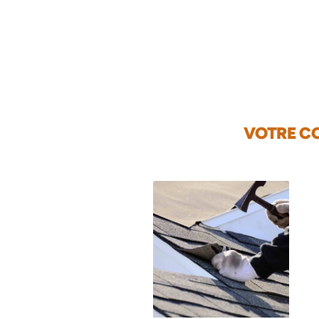
VOTRE CO