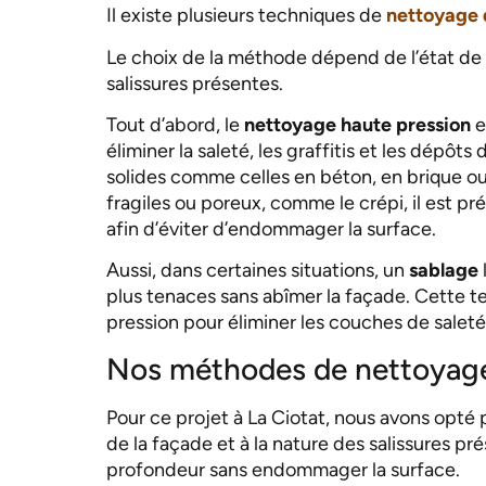
Il existe plusieurs techniques de
nettoyage 
Le choix de la méthode dépend de l’état de l
salissures présentes.
Tout d’abord, le
nettoyage haute pression
e
éliminer la saleté, les graffitis et les dépô
solides comme celles en béton, en brique ou
fragiles ou poreux, comme le crépi, il est pré
afin d’éviter d’endommager la surface.
Aussi, dans certaines situations, un
sablage
plus tenaces sans abîmer la façade. Cette te
pression pour éliminer les couches de saleté
Nos méthodes de nettoyage 
Pour ce projet à La Ciotat, nous avons opté 
de la façade et à la nature des salissures pr
profondeur sans endommager la surface.