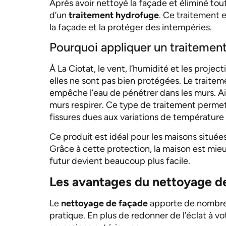
Après avoir nettoyé la façade et éliminé tout
d’un
traitement hydrofuge
. Ce traitement 
la façade et la protéger des intempéries.
Pourquoi appliquer un traitemen
À La Ciotat, le vent, l’humidité et les projec
elles ne sont pas bien protégées. Le traitem
empêche l’eau de pénétrer dans les murs. Ain
murs respirer. Ce type de traitement permet
fissures dues aux variations de température e
Ce produit est idéal pour les maisons située
Grâce à cette protection, la maison est mieu
futur devient beaucoup plus facile.
Les avantages du nettoyage de
Le
nettoyage de façade
apporte de nombreu
pratique. En plus de redonner de l’éclat à vot